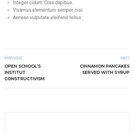
Integer cidunt. Cras dapibus.
Vivamus elementum semper nisi.
Aenean vulputate eleifend tellus.
PREVIOUS
NEXT
OPEN SCHOOL’S
CINNAMON PANCAKES
INSTITUT
SERVED WITH SYRUP
CONSTRUCTIVISM