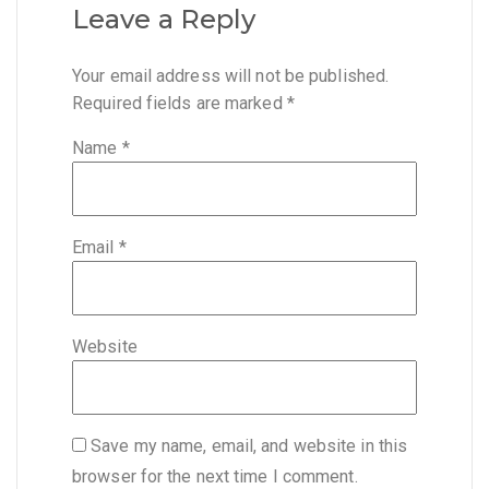
Leave a Reply
Your email address will not be published.
Required fields are marked
*
Name
*
Email
*
Website
Save my name, email, and website in this
browser for the next time I comment.